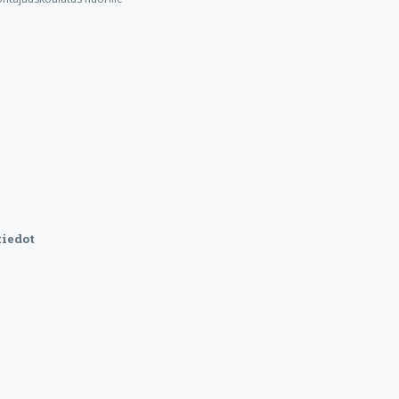
iedot