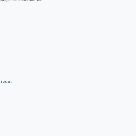
iedot