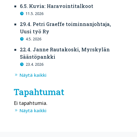
6.5. Kuvia: Haravointitalkoot
11.5. 2026
29.4. Petri Graeffe toiminnanjohtaja,
Uusi työ Ry
4.5. 2026
22.4. Janne Rautakoski, Myrskylän
Säästöpankki
23.4. 2026
Näytä kaikki
Tapahtumat
Ei tapahtumia.
Näytä kaikki