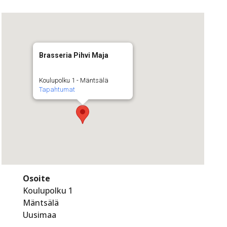
Brasseria Pihvi Maja
Koulupolku 1 - Mäntsälä
Tapahtumat
Osoite
Koulupolku 1
Mäntsälä
Uusimaa