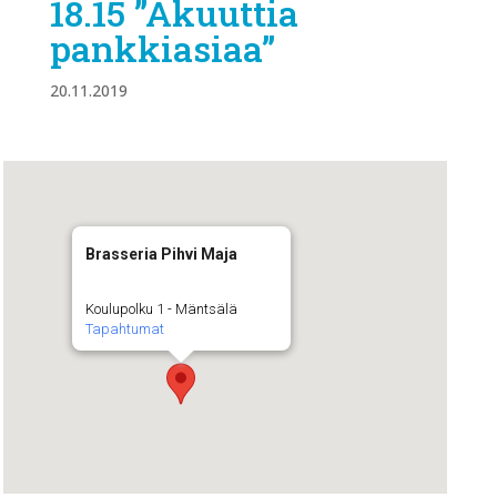
18.15 ”Akuuttia
pankkiasiaa”
20.11.2019
Brasseria Pihvi Maja
Koulupolku 1 - Mäntsälä
Tapahtumat