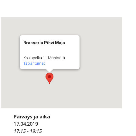
Brasseria Pihvi Maja
Koulupolku 1 - Mäntsälä
Tapahtumat
Päiväys ja aika
17.04.2019
17:15 - 19:15