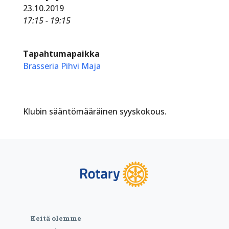
23.10.2019
17:15 - 19:15
Tapahtumapaikka
Brasseria Pihvi Maja
Klubin sääntömääräinen syyskokous.
Keitä olemme