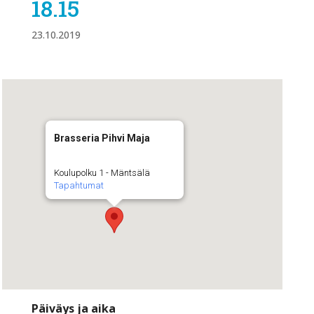
18.15
23.10.2019
Brasseria Pihvi Maja
Koulupolku 1 - Mäntsälä
Tapahtumat
Päiväys ja aika