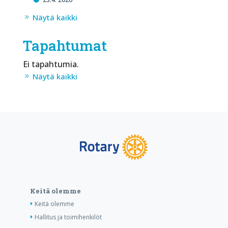
Näytä kaikki
Tapahtumat
Ei tapahtumia.
Näytä kaikki
Keitä olemme
Keitä olemme
Hallitus ja toimihenkilöt