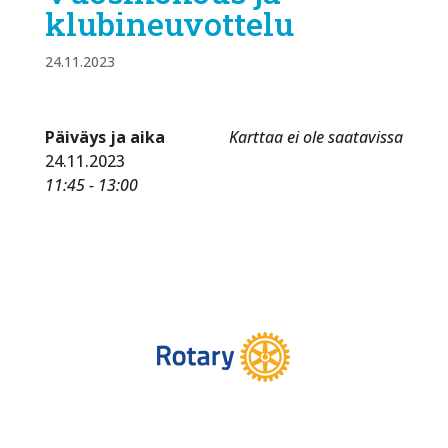
klubineuvottelu
24.11.2023
Päiväys ja aika
Karttaa ei ole saatavissa
24.11.2023
11:45 - 13:00