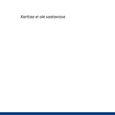
Karttaa ei ole saatavissa