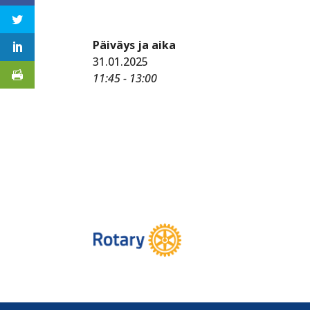
Päiväys ja aika
31.01.2025
11:45 - 13:00