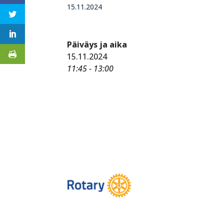
15.11.2024
Päiväys ja aika
15.11.2024
11:45 - 13:00