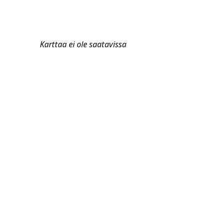
Karttaa ei ole saatavissa