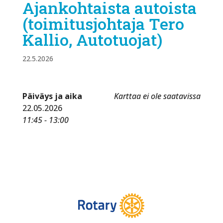
Ajankohtaista autoista
(toimitusjohtaja Tero
Kallio, Autotuojat)
22.5.2026
Päiväys ja aika
Karttaa ei ole saatavissa
22.05.2026
11:45 - 13:00