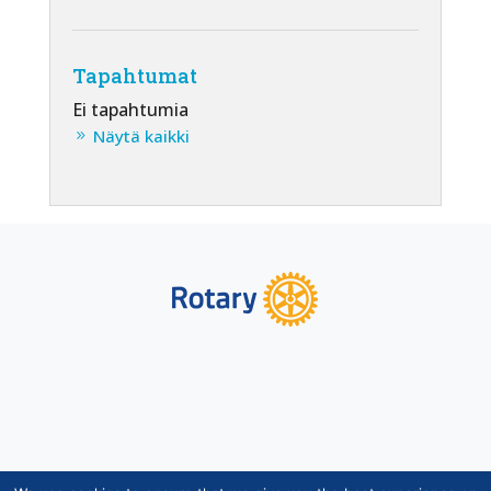
Tapahtumat
Ei tapahtumia
Näytä kaikki