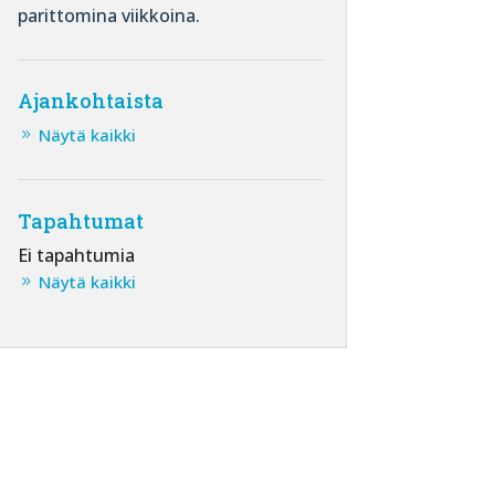
parittomina viikkoina.
Ajankohtaista
Näytä kaikki
Tapahtumat
Ei tapahtumia
Näytä kaikki