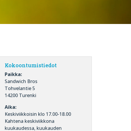
Kokoontumistiedot
Paikka:
Sandwich Bros
Tohvelantie 5
14200 Turenki
Aika:
Keskiviikkoisin klo 17.00-18.00
Kahtena keskiviikkona
kuukaudessa, kuukauden