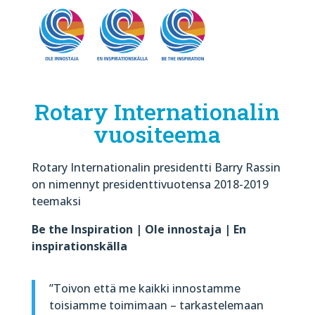
Rotary Internationalin
vuositeema
Rotary Internationalin presidentti Barry Rassin
on nimennyt presidenttivuotensa 2018-2019
teemaksi
Be the Inspiration | Ole innostaja | En
inspirationskälla
”Toivon että me kaikki innostamme
toisiamme toimimaan – tarkastelemaan