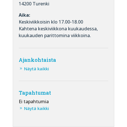
14200 Turenki
Aika:
Keskiviikkoisin klo 17.00-18.00
Kahtena keskiviikkona kuukaudessa,
kuukauden parittomina viikkoina.
Ajankohtaista
Näytä kaikki
Tapahtumat
Ei tapahtumia
Näytä kaikki