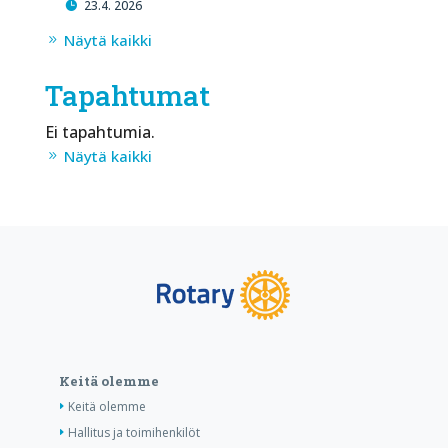
23.4. 2026
Näytä kaikki
Tapahtumat
Ei tapahtumia.
Näytä kaikki
Keitä olemme
Keitä olemme
Hallitus ja toimihenkilöt