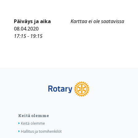
Päiväys ja aika
Karttaa ei ole saatavissa
08.04.2020
17:15 - 19:15
Keitä olemme
Keitä olemme
Hallitus ja toimihenkilöt