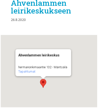
Ahvenlammen
leirikeskukseen
26.8.2020
Ahvenlammen leirikeskus
hermanonkimaantie 132 - Mäntsälä
Tapahtumat