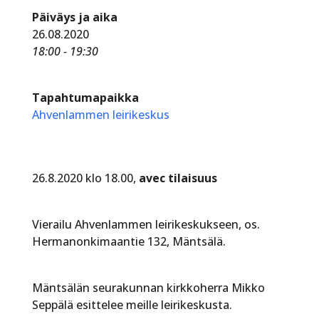
Päiväys ja aika
26.08.2020
18:00 - 19:30
Tapahtumapaikka
Ahvenlammen leirikeskus
26.8.2020 klo 18.00,
avec tilaisuus
Vierailu Ahvenlammen leirikeskukseen, os.
Hermanonkimaantie 132, Mäntsälä.
Mäntsälän seurakunnan kirkkoherra Mikko
Seppälä esittelee meille leirikeskusta.