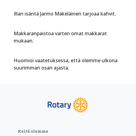
Illan isäntä Jarmo Mäkeläinen tarjoaa kahvit.
Makkaranpaistoa varten omat makkarat
mukaan.
Huomioi vaatetuksessa, että olemme ulkona
suurimman osan ajasta.
Keitä olemme