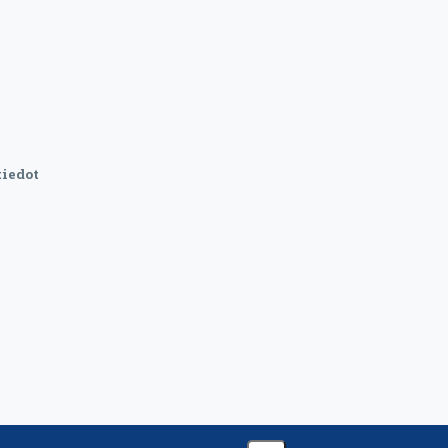
iedot