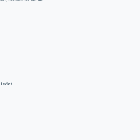
iedot