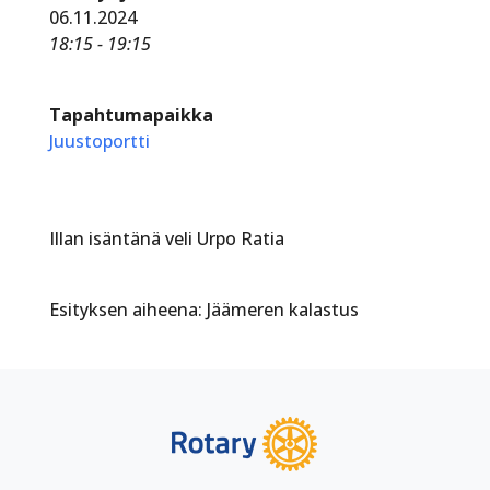
06.11.2024
18:15 - 19:15
Tapahtumapaikka
Juustoportti
Illan isäntänä veli Urpo Ratia
Esityksen aiheena: Jäämeren kalastus