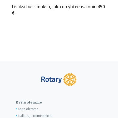
Lisäksi bussimaksu, joka on yhteensä noin 450
€.
Keitä olemme
Keitä olemme
Hallitus ja toimihenkilöt