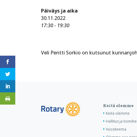
Päiväys ja aika
30.11.2022
17:30 - 19:30
Veli Pentti Sorkio on kutsunut kunnanjo
Keitä olemme
Keitä olemme
Hallitus ja toimihe
Vuositeema