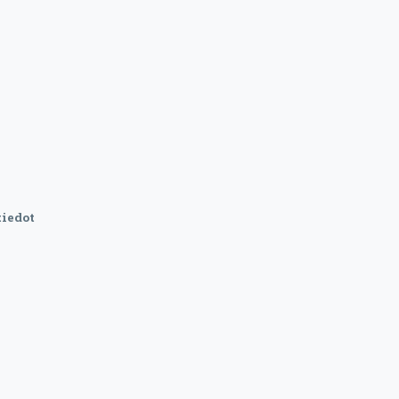
iedot