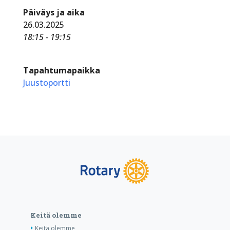
Päiväys ja aika
26.03.2025
18:15 - 19:15
Tapahtumapaikka
Juustoportti
Keitä olemme
Keitä olemme