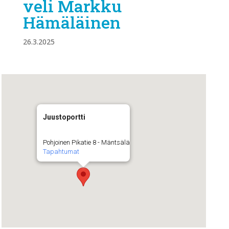
veli Markku
Hämäläinen
26.3.2025
Juustoportti
Pohjoinen Pikatie 8 - Mäntsälä
Tapahtumat