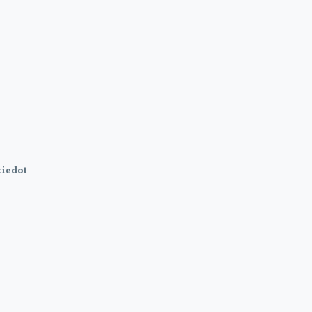
iedot