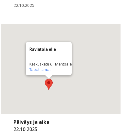
22.10.2025
Ravintola elle
Keskuskatu 6 - Mäntsälä
Tapahtumat
Päiväys ja aika
22.10.2025