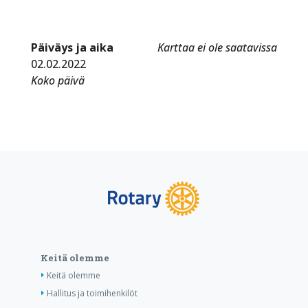
Päiväys ja aika
Karttaa ei ole saatavissa
02.02.2022
Koko päivä
Keitä olemme
Keitä olemme
Hallitus ja toimihenkilöt