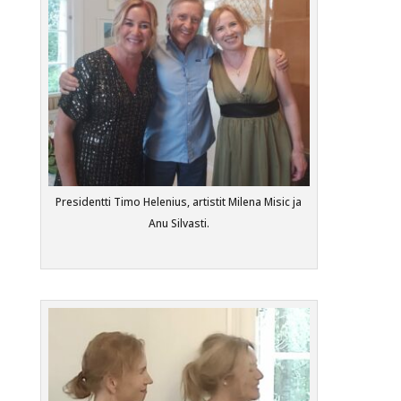
Presidentti Timo Helenius, artistit Milena Misic ja
Anu Silvasti.