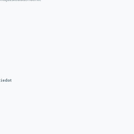
iedot