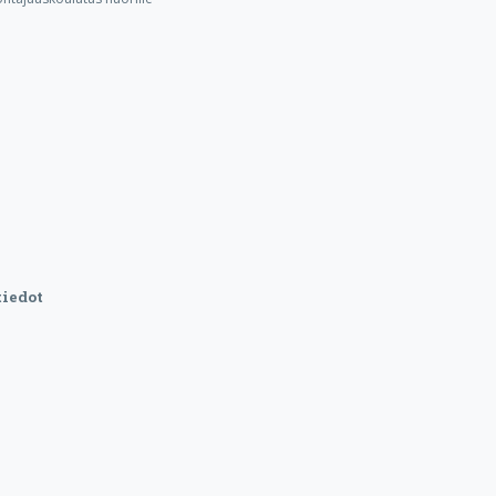
iedot