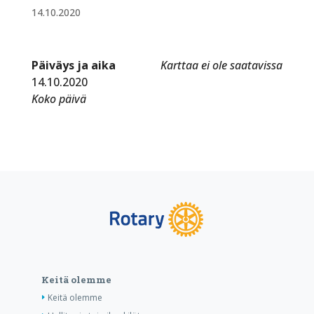
14.10.2020
Päiväys ja aika
Karttaa ei ole saatavissa
14.10.2020
Koko päivä
Keitä olemme
Keitä olemme