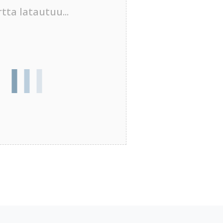
tta latautuu...