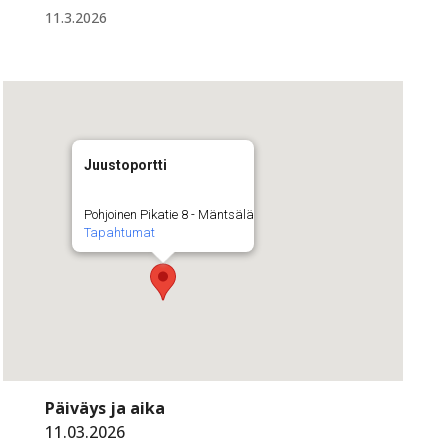
11.3.2026
Juustoportti
Pohjoinen Pikatie 8 - Mäntsälä
Tapahtumat
Päiväys ja aika
11.03.2026