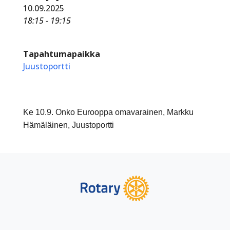
10.09.2025
18:15 - 19:15
Tapahtumapaikka
Juustoportti
Ke 10.9. Onko Eurooppa omavarainen, Markku
Hämäläinen, Juustoportti