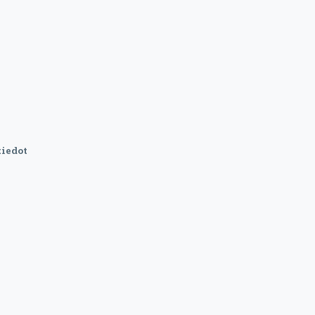
iedot