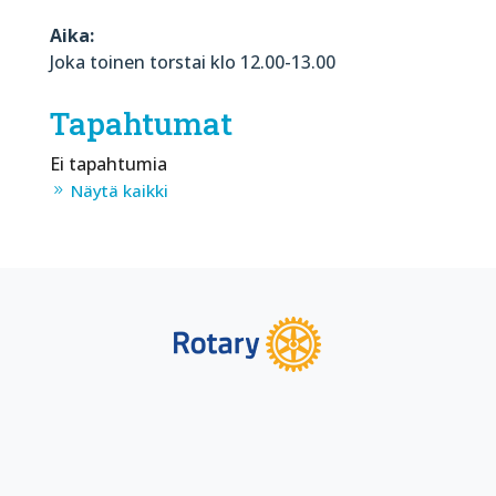
Aika:
Joka toinen torstai klo 12.00-13.00
Tapahtumat
Ei tapahtumia
Näytä kaikki