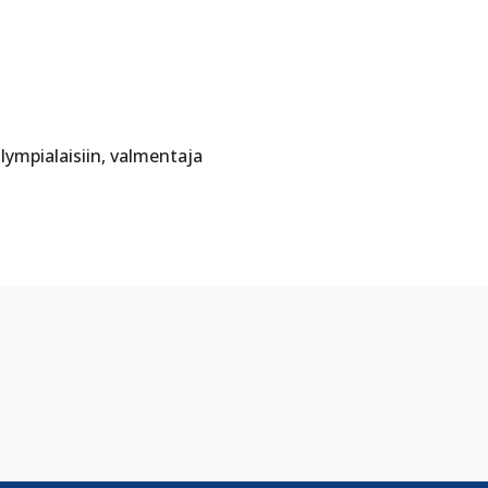
ympialaisiin, valmentaja