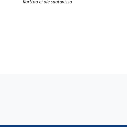
Karttaa ei ole saatavissa