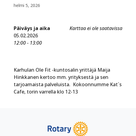
helmi 5, 2026
Päiväys ja aika
Karttaa ei ole saatavissa
05.02.2026
12:00 - 13:00
Karhulan Ole Fit -kuntosalin yrittäjä Maija
Hinkkanen kertoo mm. yrityksestä ja sen
tarjoamaista palveluista. Kokoonnumme Kat´s
Cafe, torin varrella klo 12-13