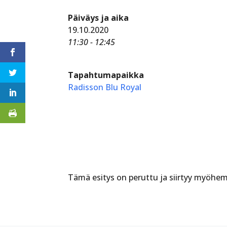
Päiväys ja aika
19.10.2020
11:30 - 12:45
Tapahtumapaikka
Radisson Blu Royal
Tämä esitys on peruttu ja siirtyy myöhe