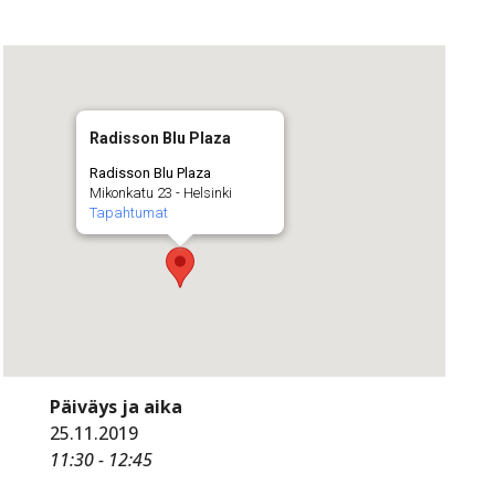
Radisson Blu Plaza
Radisson Blu Plaza
Mikonkatu 23 - Helsinki
Tapahtumat
Päiväys ja aika
25.11.2019
11:30 - 12:45