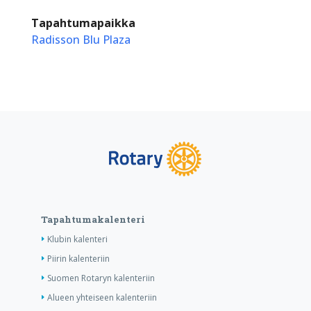
Tapahtumapaikka
Radisson Blu Plaza
Tapahtumakalenteri
Klubin kalenteri
Piirin kalenteriin
Suomen Rotaryn kalenteriin
Alueen yhteiseen kalenteriin