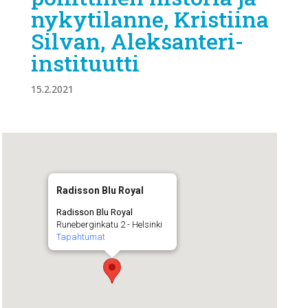
nykytilanne, Kristiina
Silvan, Aleksanteri-
instituutti
15.2.2021
Radisson Blu Royal
Radisson Blu Royal
Runeberginkatu 2 - Helsinki
Tapahtumat