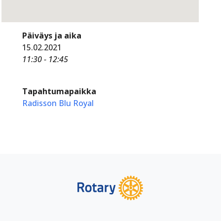
Päiväys ja aika
15.02.2021
11:30 - 12:45
Tapahtumapaikka
Radisson Blu Royal