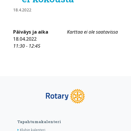
18.4.2022
Päiväys ja aika
Karttaa ei ole saatavissa
18.04.2022
11:30 - 12:45
Tapahtumakalenteri
Klubin kalenteri