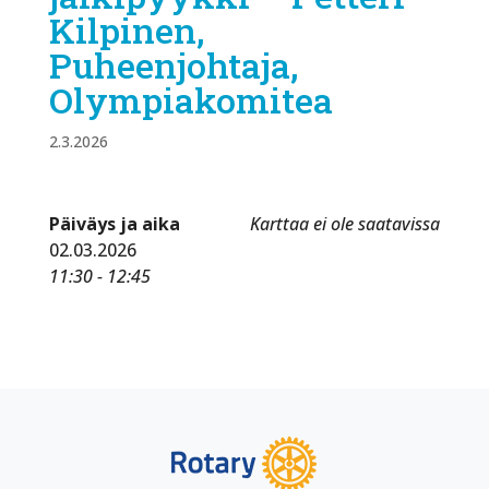
Kilpinen,
Puheenjohtaja,
Olympiakomitea
2.3.2026
Päiväys ja aika
Karttaa ei ole saatavissa
02.03.2026
11:30 - 12:45