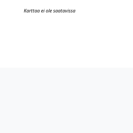
Karttaa ei ole saatavissa