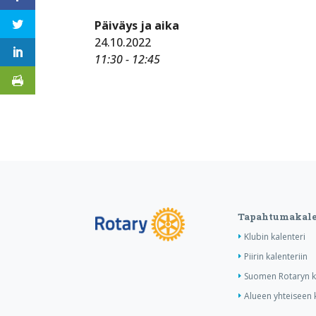
Päiväys ja aika
24.10.2022
11:30 - 12:45
Tapahtumakale
Klubin kalenteri
Piirin kalenteriin
Suomen Rotaryn ka
Alueen yhteiseen k