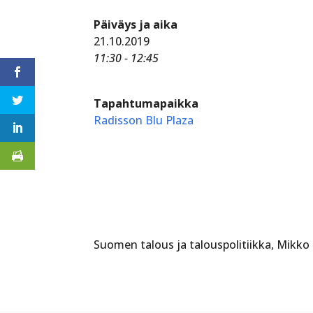
Päiväys ja aika
21.10.2019
11:30 - 12:45
Tapahtumapaikka
Radisson Blu Plaza
Suomen talous ja talouspolitiikka, Mikko 