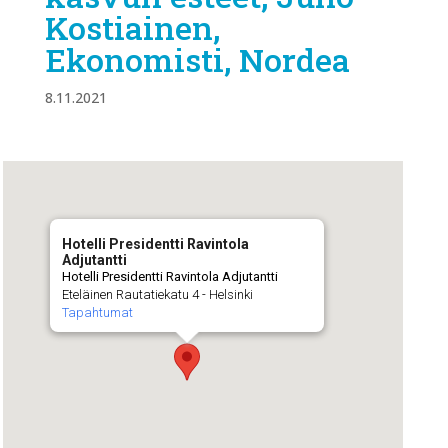
Kostiainen,
Ekonomisti, Nordea
8.11.2021
Hotelli Presidentti Ravintola
Adjutantti
Hotelli Presidentti Ravintola Adjutantti
Eteläinen Rautatiekatu 4 - Helsinki
Tapahtumat