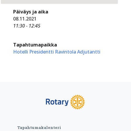
Päiväys ja aika
08.11.2021
11:30 - 12:45
Tapahtumapaikka
Hotelli Presidentti Ravintola Adjutantti
Tapahtumakalenteri