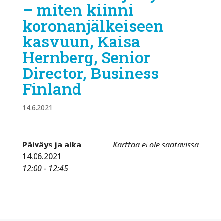
– miten kiinni
koronanjälkeiseen
kasvuun, Kaisa
Hernberg, Senior
Director, Business
Finland
14.6.2021
Päiväys ja aika
Karttaa ei ole saatavissa
14.06.2021
12:00 - 12:45