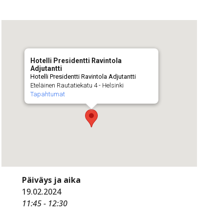
Hotelli Presidentti Ravintola
Adjutantti
Hotelli Presidentti Ravintola Adjutantti
Eteläinen Rautatiekatu 4 - Helsinki
Tapahtumat
Päiväys ja aika
19.02.2024
11:45 - 12:30