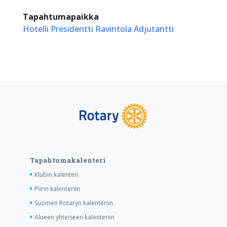
Tapahtumapaikka
Hotelli Presidentti Ravintola Adjutantti
Tapahtumakalenteri
Klubin kalenteri
Piirin kalenteriin
Suomen Rotaryn kalenteriin
Alueen yhteiseen kalenteriin