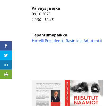
Päiväys ja aika
09.10.2023
11:30 - 12:45
Tapahtumapaikka
Hotelli Presidentti Ravintola Adjutantti