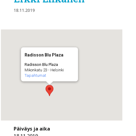
18.11.2019
Radisson Blu Plaza
Radisson Blu Plaza
Mikonkatu 23 - Helsinki
Tapahtumat
Päiväys ja aika
18.11.2019