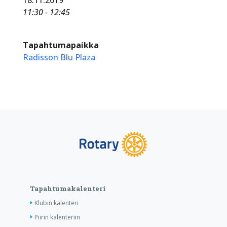
11:30 - 12:45
Tapahtumapaikka
Radisson Blu Plaza
Tapahtumakalenteri
Klubin kalenteri
Piirin kalenteriin