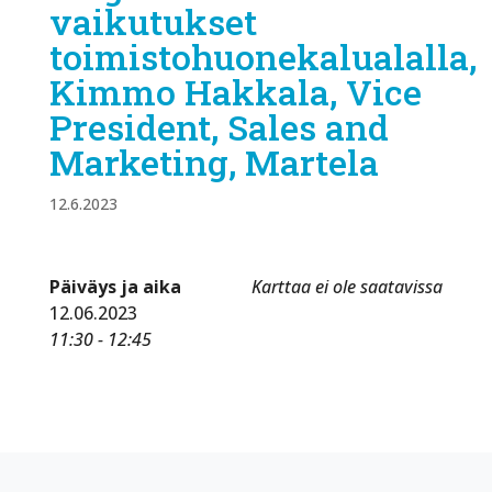
vaikutukset
toimistohuonekalualalla,
Kimmo Hakkala, Vice
President, Sales and
Marketing, Martela
12.6.2023
Päiväys ja aika
Karttaa ei ole saatavissa
12.06.2023
11:30 - 12:45